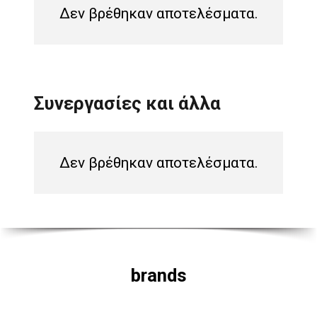
Δεν βρέθηκαν αποτελέσματα.
Συνεργασίες και άλλα
Δεν βρέθηκαν αποτελέσματα.
brands