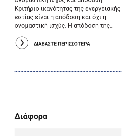
Ονομαστική ισχύς και απόδοση
Κριτήριο ικανότητας της ενεργειακής
εστίας είναι η απόδοση και όχι η
ονομαστική ισχύς. Η απόδοση της…
ΔΙΑΒΑΣΤΕ ΠΕΡΙΣΣΟΤΕΡΑ
∆ιάφορα