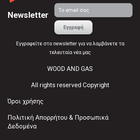
Newsletter
Εγγραφείτε στο newsletter για να λαμβάνετε τα
τελευταία νέα μας
WOOD AND GAS
All rights reserved Copyright
Όροι χρήσης
Πολιτική Απορρήτου & Προσωπικά
Δεδομένα