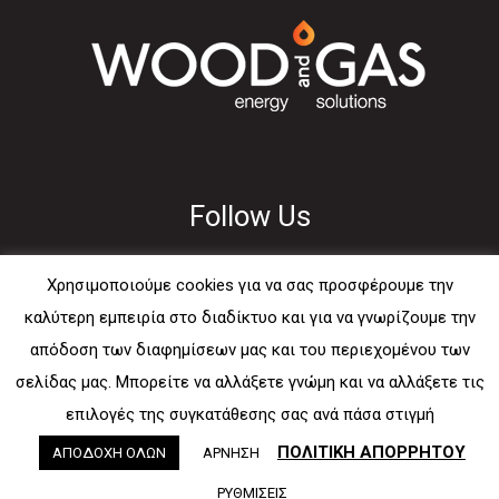
Follow Us
Χρησιμοποιούμε cookies για να σας προσφέρουμε την
καλύτερη εμπειρία στο διαδίκτυο και για να γνωρίζουμε την
απόδοση των διαφημίσεων μας και του περιεχομένου των
Usefull
σελίδας μας. Μπορείτε να αλλάξετε γνώμη και να αλλάξετε τις
επιλογές της συγκατάθεσης σας ανά πάσα στιγμή
E-mail
ΠΟΛΙΤΙΚΗ ΑΠΟΡΡΗΤΟΥ
ΑΠΟΔΟΧΗ ΟΛΩΝ
ΑΡΝΗΣΗ
Sitemap
ΡΥΘΜΙΣΕΙΣ