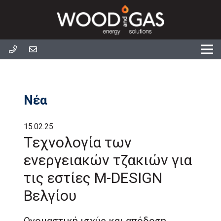
Νέα
15.02.25
Tεχνολογία των
ενεργειακών τζακιών για
τις εστίες M-DESIGN
Βελγίου