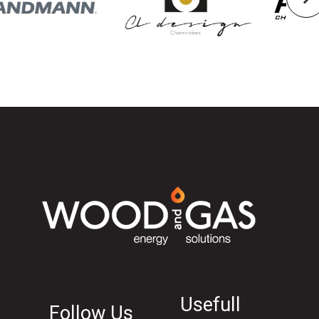
Usefull
Follow Us