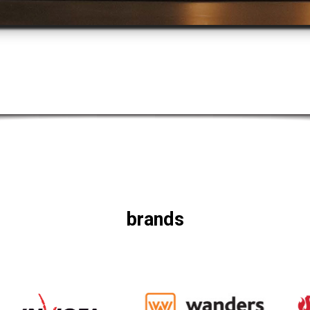
brands