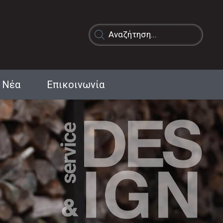
Products
search
Νέα
Επικοινωνία