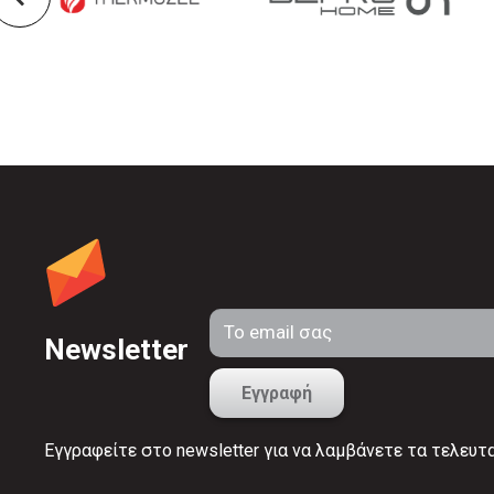
Newsletter
Εγγραφείτε στο newsletter για να λαμβάνετε τα τελευτ