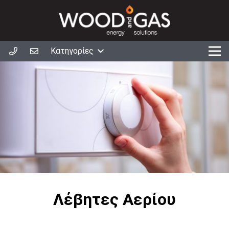
Κατηγορίες
Λέβητες Αερίου