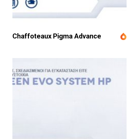
Chaffoteaux Pigma Advance