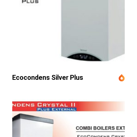
Ecocondens Silver Plus