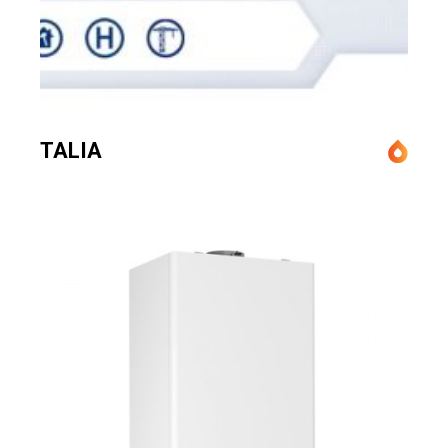
TALIA