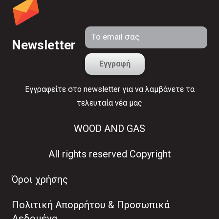
Newsletter
Εγγραφείτε στο newsletter για να λαμβάνετε τα
τελευταία νέα μας
WOOD AND GAS
All rights reserved Copyright
Όροι χρήσης
Πολιτική Απορρήτου & Προσωπικά
Δεδομένα