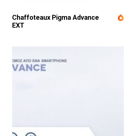
Chaffoteaux Pigma Advance
EXT