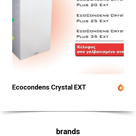
Ecocondens Crystal EXT
brands