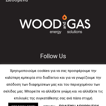
Follow Us
Χρησιμοποιούμε cookies για να σας προσφέρουμε την
καλύτερη εμπειρία στο διαδίκτυο και για να γνωρίζουμε την
απόδοση των διαφημίσεων μας και του περιεχομένου των
Usefull
σελίδας μας. Μπορείτε να αλλάξετε γνώμη και να αλλάξετε τις
επιλογές της συγκατάθεσης σας ανά πάσα στιγμή
E-mail