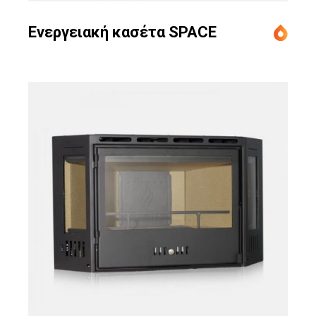
Ενεργειακή κασέτα SPACE