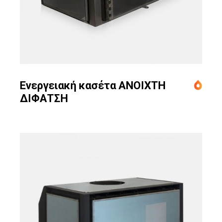
Ενεργειακή κασέτα ΑΝΟΙΧΤΗ
ΔΙΦΑΤΣΗ