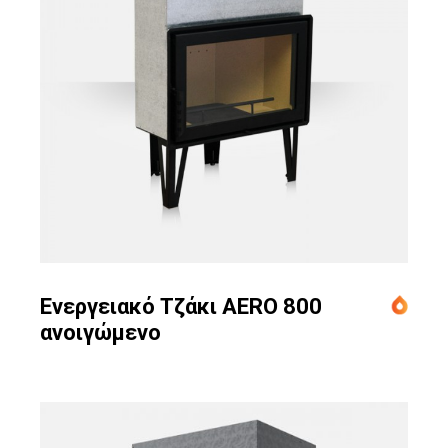
Ενεργειακό Τζάκι AERO 800
ανοιγώμενο