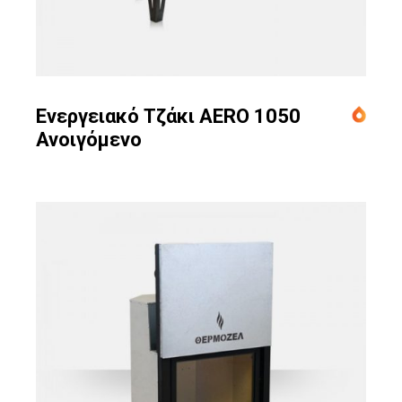
Ενεργειακό Τζάκι AERO 1050
Ανοιγόμενο