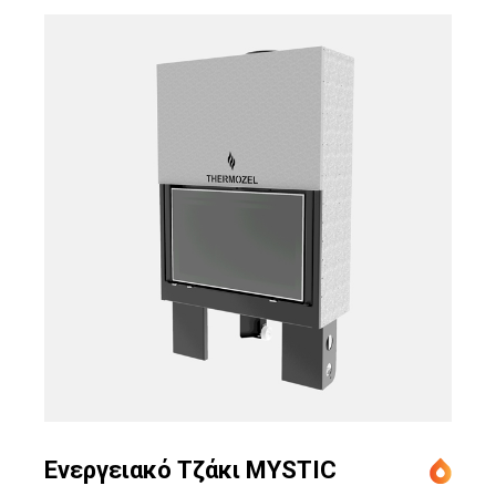
Ενεργειακό Τζάκι MYSTIC