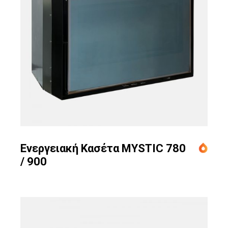
Ενεργειακή Κασέτα MYSTIC 780
/ 900