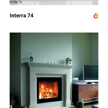
Interra 74