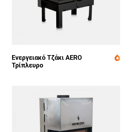
Ενεργειακό Τζάκι AERO
Τρίπλευρο