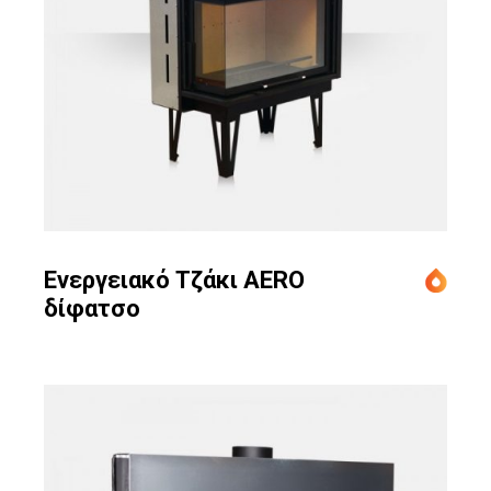
Ενεργειακό Τζάκι AERO
δίφατσο