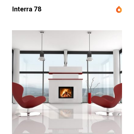
Interra 78