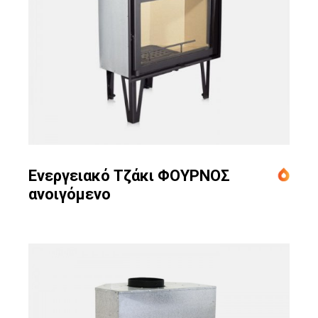
Ενεργειακό Τζάκι ΦΟΥΡΝΟΣ
ανοιγόμενο