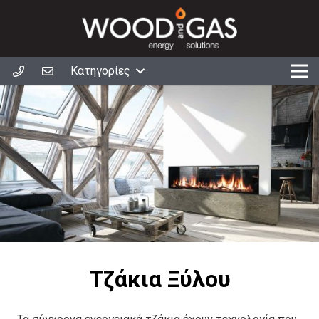
Κατηγορίες
Τζάκια Ξύλου