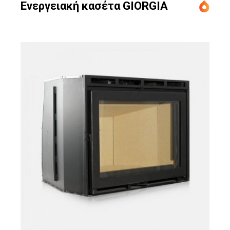
Ενεργειακή κασέτα GIORGIA