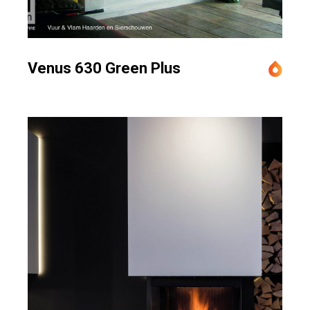
Venus 630 Green Plus