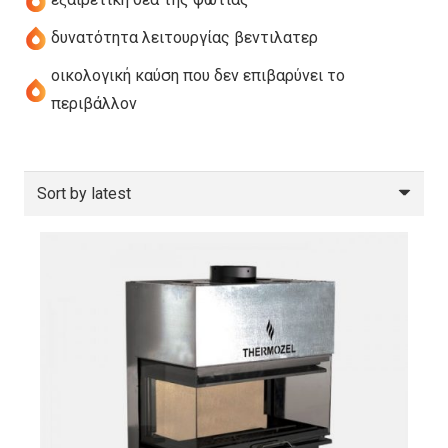
δυνατότητα λειτουργίας βεντιλατερ
οικολογική καύση που δεν επιβαρύνει το
περιβάλλον