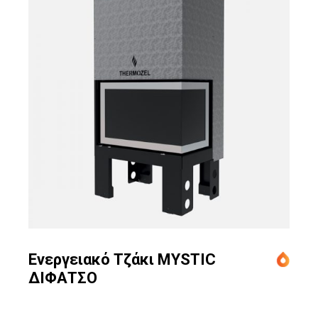
Ενεργειακό Τζάκι MYSTIC
ΔΙΦΑΤΣΟ