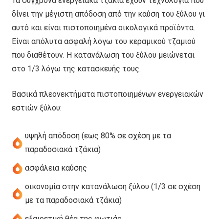
Τα σύγχρονα ενεργειακά τζάκια έχουν τεχνολογία που
δίνει την μέγιστη απόδοση από την καύση του ξύλου γι
αυτό και είναι πιστοποιημένα οικολογικά προϊόντα.
Είναι απόλυτα ασφαλή λόγω του κεραμικού τζαμιού
που διαθέτουν. Η κατανάλωση του ξύλου μειώνεται
στο 1/3 λόγω της κατασκευής τους.
Βασικά πλεονεκτήματα πιστοποιημένων ενεργειακών
εστιών ξύλου:
υψηλή απόδοση (εως 80% σε σχέση με τα
παραδοσιακά τζάκια)
ασφάλεια καύσης
οικονομία στην κατανάλωση ξύλου (1/3 σε σχέση
με τα παραδοσιακά τζάκια)
εξαιρετική θέα της φωτιάς