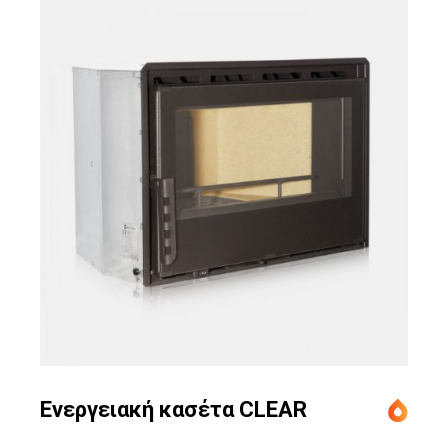
Ενεργειακή κασέτα CLEAR