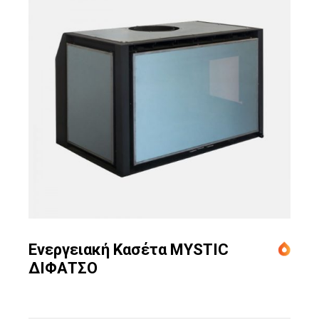
Ενεργειακή Κασέτα MYSTIC
ΔΙΦΑΤΣΟ