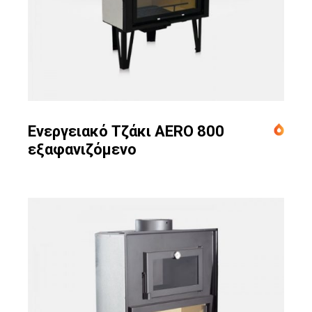
Ενεργειακό Τζάκι AERO 800
εξαφανιζόμενο