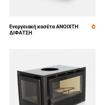
Ενεργειακή κασέτα ΑΝΟΙΧΤΗ
ΔΙΦΑΤΣΗ