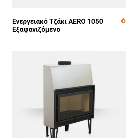
Ενεργειακό Τζάκι AERO 1050
Εξαφανιζόμενο