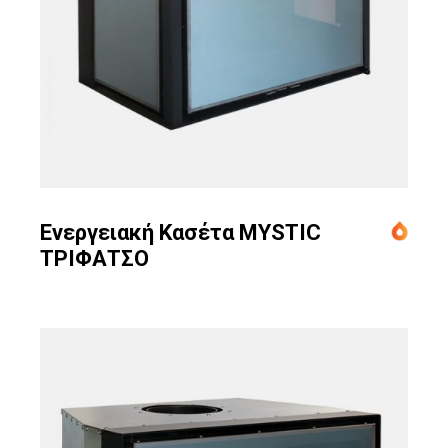
Ενεργειακή Κασέτα MYSTIC
ΤΡΙΦΑΤΣΟ