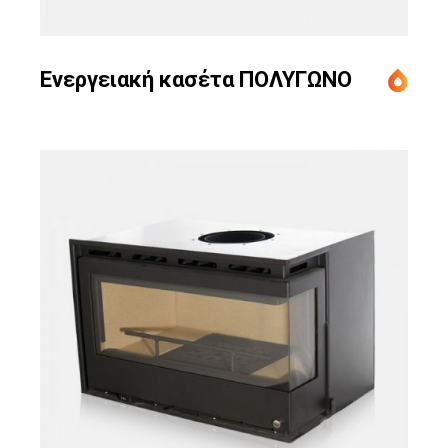
Ενεργειακή κασέτα ΠΟΛΥΓΩΝΟ