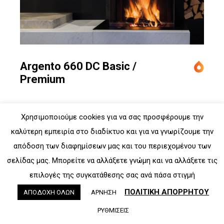
Argento 660 DC Basic /
Premium
Χρησιμοποιούμε cookies για να σας προσφέρουμε την
καλύτερη εμπειρία στο διαδίκτυο και για να γνωρίζουμε την
απόδοση των διαφημίσεων μας και του περιεχομένου των
σελίδας μας. Μπορείτε να αλλάξετε γνώμη και να αλλάξετε τις
επιλογές της συγκατάθεσης σας ανά πάσα στιγμή
ΠΟΛΙΤΙΚΗ ΑΠΟΡΡΗΤΟΥ
ΑΠΟΔΟΧΗ ΟΛΩΝ
ΑΡΝΗΣΗ
ΡΥΘΜΙΣΕΙΣ