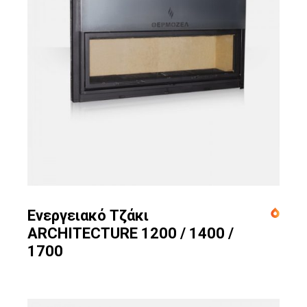
Ενεργειακό Τζάκι
ARCHITECTURE 1200 / 1400 /
1700