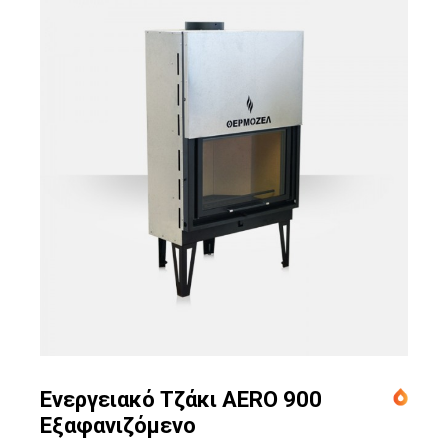
Ενεργειακό Τζάκι AERO 900
Εξαφανιζόμενο