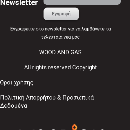
Newsletter
Εγγραφείτε στο newsletter για να λαμβάνετε τα
τελευταία νέα μας
WOOD AND GAS
All rights reserved Copyright
Όροι χρήσης
Πολιτική Απορρήτου & Προσωπικά
Δεδομένα