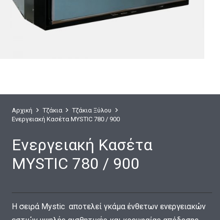
Αρχική
Τζάκια
Τζάκια Ξύλου
Ενεργειακή Κασέτα MYSTIC 780 / 900
Ενεργειακή Κασέτα
MYSTIC 780 / 900
Η σειρά Mystic αποτελεί γκάμα ένθετων ενεργειακών