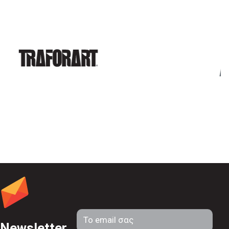
Newsletter