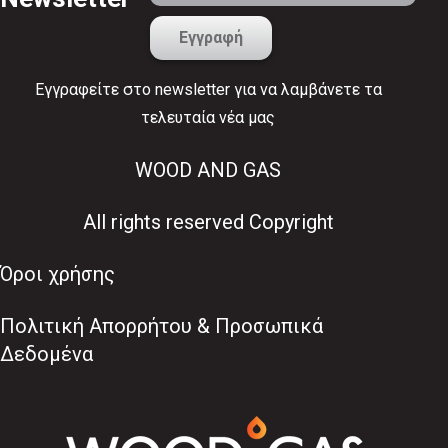
Εγγραφείτε στο newsletter για να λαμβάνετε τα
τελευταία νέα μας
WOOD AND GAS
All rights reserved Copyright
Όροι χρήσης
Πολιτική Απορρήτου & Προσωπικά
Δεδομένα