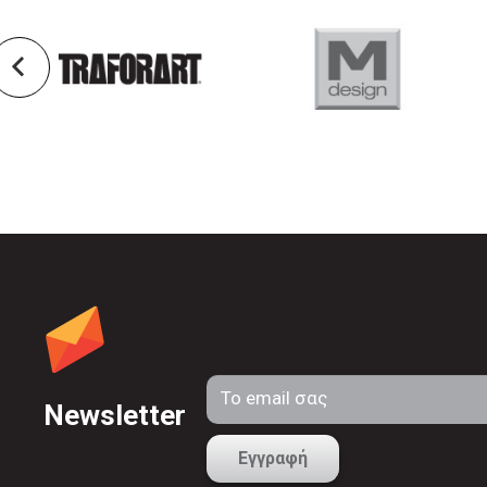
Newsletter