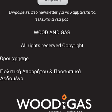
Εγγραφείτε στο newsletter για να λαμβάνετε τα
τελευταία νέα μας
WOOD AND GAS
All rights reserved Copyright
Όροι χρήσης
Πολιτική Απορρήτου & Προσωπικά
Δεδομένα