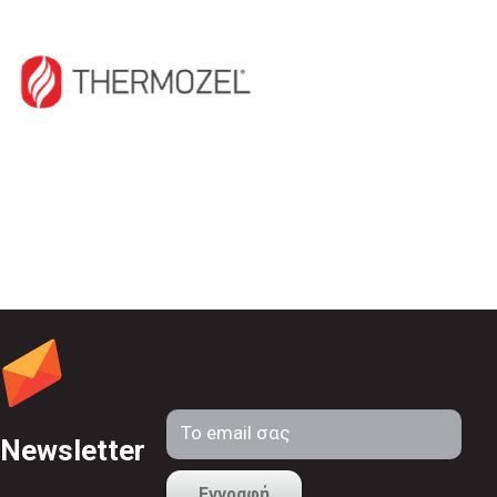
Newsletter