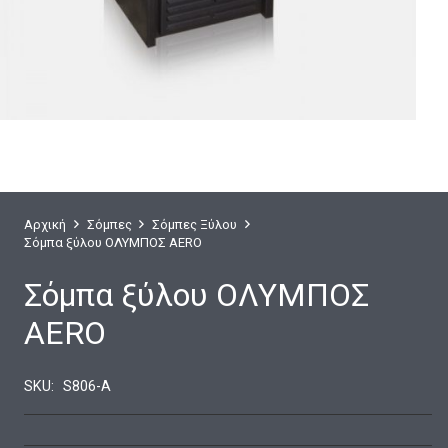
Αρχική
Σόμπες
Σόμπες Ξύλου
Σόμπα ξύλου ΟΛΥΜΠΟΣ AERO
Σόμπα ξύλου ΟΛΥΜΠΟΣ
AERO
SKU:
S806-A