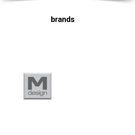
brands