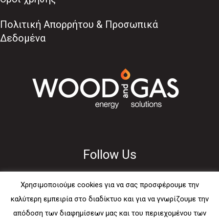
Πολιτική Απορρήτου & Προσωπικά
Δεδομένα
Follow Us
Χρησιμοποιούμε cookies για να σας προσφέρουμε την
καλύτερη εμπειρία στο διαδίκτυο και για να γνωρίζουμε την
απόδοση των διαφημίσεων μας και του περιεχομένου των
Usefull