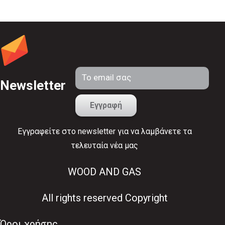
Newsletter
Εγγραφείτε στο newsletter για να λαμβάνετε τα
τελευταία νέα μας
WOOD AND GAS
All rights reserved Copyright
Όροι χρήσης