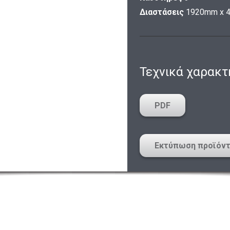
Διαστάσεις
1920mm x 
Τεχνικά χαρακτ
PDF
Εκτύπωση προϊόν