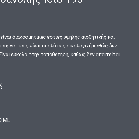
 είναι διακοσμητικές εστίες υψηλής αισθητικής και
τουργία τους είναι απολύτως οικολογική καθώς δεν
Είναι εύκολο στην τοποθέτηση, καθώς δεν απαιτείται
ά
0 ΜL