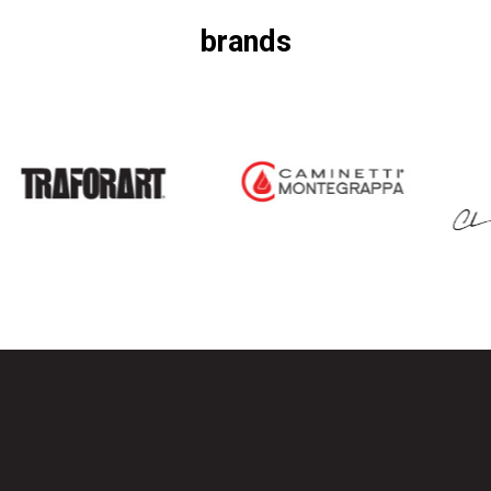
brands