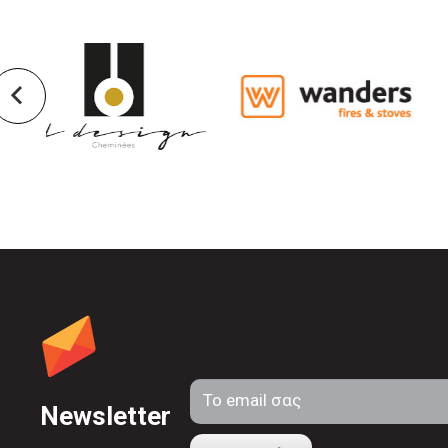
Newsletter