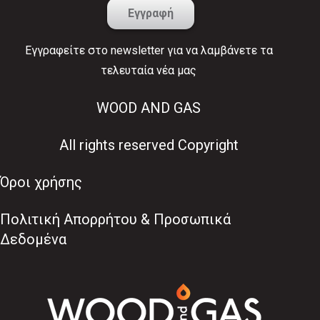
Εγγραφείτε στο newsletter για να λαμβάνετε τα
τελευταία νέα μας
WOOD AND GAS
All rights reserved Copyright
Όροι χρήσης
Πολιτική Απορρήτου & Προσωπικά
Δεδομένα