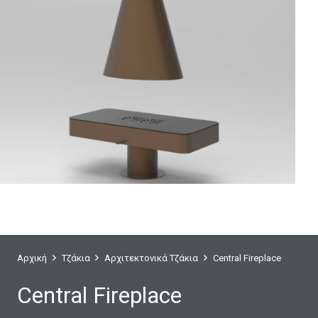
Αρχική
Τζάκια
Αρχιτεκτονικά Τζάκια
Central Fireplace
Central Fireplace