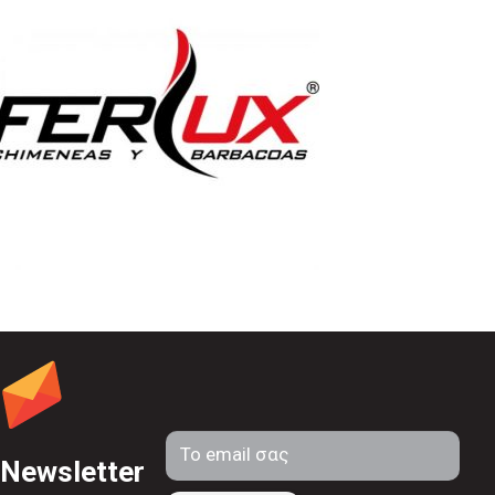
Newsletter