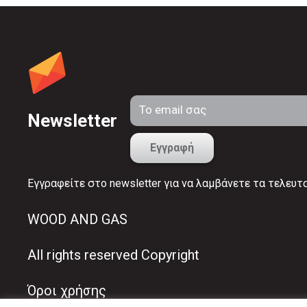
Newsletter
Εγγραφείτε στο newsletter για να λαμβάνετε τα τελευτ
WOOD AND GAS
All rights reserved Copyright
Όροι χρήσης