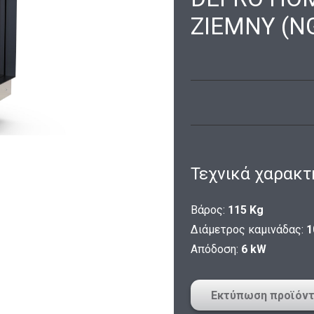
ZIEMNY (N
Τεχνικά χαρακτ
Βάρος:
115 Kg
Διάμετρος καμινάδας:
1
Απόδοση:
6 kW
Εκτύπωση προϊόν