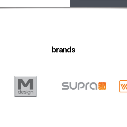
brands