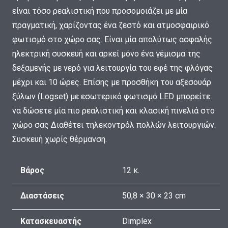
είναι τόσο ρεαλιστική που προσομοιάζει με μία
πραγματική, χαρίζοντας ένα ζεστό και ατμοσφαιρικό
φωτισμό στο χώρο σας. Είναι μία απολύτως ασφαλής
ηλεκτρική συσκευή και αρκεί μόνο ένα γέμισμα της
δεξαμενής με νερό για λειτουργία του εφέ της φλόγας
μέχρι και 10 ώρες. Επίσης με προσθήκη του αξεσουάρ
ξύλων (Logset) με εσωτερικό φωτισμό LED μπορείτε
να δώσετε μία πιο ρεαλιστική και κλασική πινελιά στο
χώρο σας Διαθέτει τηλεκοντρόλ πολλών λειτουργιών.
Συσκευή χωρίς θέρμανση.
Βάρος
12 κ.
Διαστάσεις
50,8 × 30 × 23 cm
Κατασκευαστής
Dimplex