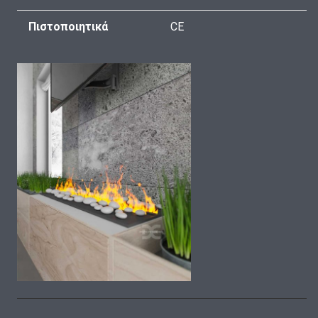
Πιστοποιητικά
CE