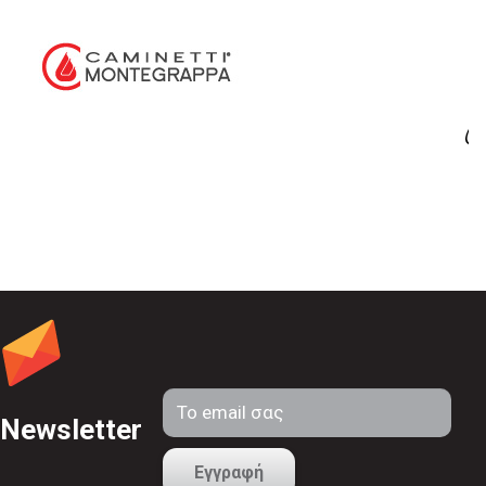
Newsletter