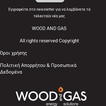
Εγγραφείτε στο newsletter για να λαμβάνετε τα
τελευταία νέα μας
WOOD AND GAS
All rights reserved Copyright
Όροι χρήσης
Πολιτική Απορρήτου & Προσωπικά
Δεδομένα