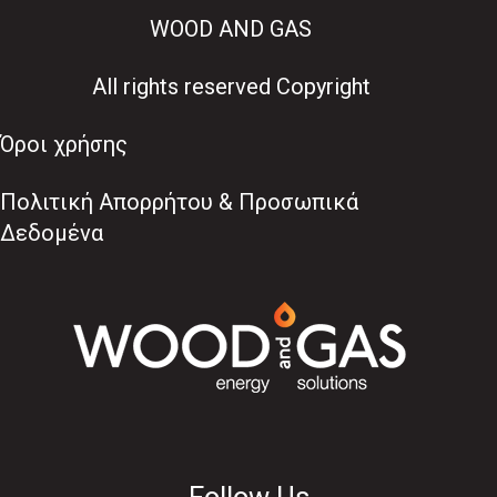
WOOD AND GAS
All rights reserved Copyright
Όροι χρήσης
Πολιτική Απορρήτου & Προσωπικά
Δεδομένα