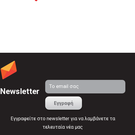
Newsletter
Εγγραφείτε στο newsletter για να λαμβάνετε τα
τελευταία νέα μας