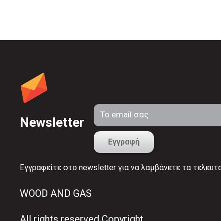
Newsletter
Εγγραφείτε στο newsletter για να λαμβάνετε τα τελευτ
WOOD AND GAS
All rights reserved Copyright