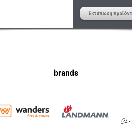
Εκτύπωση προϊόν
brands