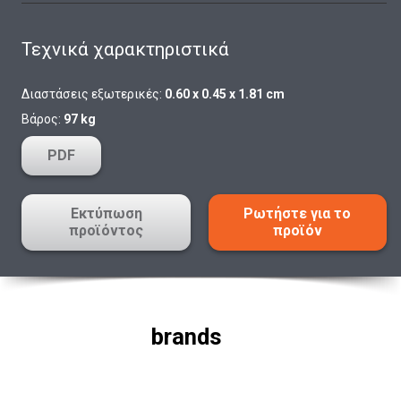
Τεχνικά χαρακτηριστικά
Διαστάσεις εξωτερικές:
0.60 x 0.45 x 1.81 cm
Βάρος:
97 kg
PDF
Εκτύπωση
Ρωτήστε για το
προϊόντος
προϊόν
brands