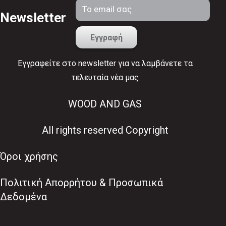
Newsletter
Εγγραφείτε στο newsletter για να λαμβάνετε τα
τελευταία νέα μας
WOOD AND GAS
All rights reserved Copyright
Όροι χρήσης
Πολιτική Απορρήτου & Προσωπικά
Δεδομένα