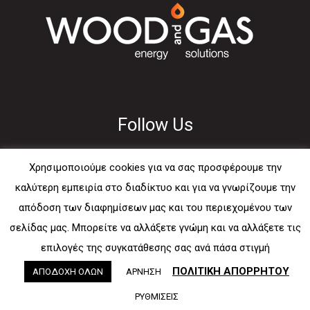
Follow Us
Χρησιμοποιούμε cookies για να σας προσφέρουμε την
καλύτερη εμπειρία στο διαδίκτυο και για να γνωρίζουμε την
απόδοση των διαφημίσεων μας και του περιεχομένου των
Usefull
σελίδας μας. Μπορείτε να αλλάξετε γνώμη και να αλλάξετε τις
επιλογές της συγκατάθεσης σας ανά πάσα στιγμή
E-mail
ΠΟΛΙΤΙΚΗ ΑΠΟΡΡΗΤΟΥ
ΑΠΟΔΟΧΗ ΟΛΩΝ
ΑΡΝΗΣΗ
Sitemap
ΡΥΘΜΙΣΕΙΣ