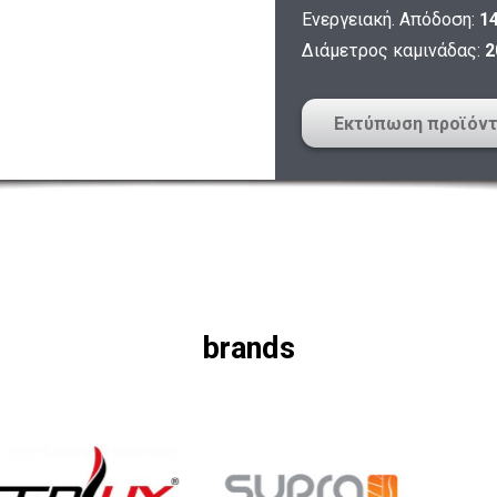
Ενεργειακή. Απόδοση:
1
Διάμετρος καμινάδας:
2
Εκτύπωση προϊόν
brands