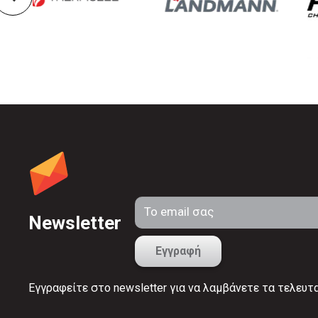
Newsletter
Εγγραφείτε στο newsletter για να λαμβάνετε τα τελευτ