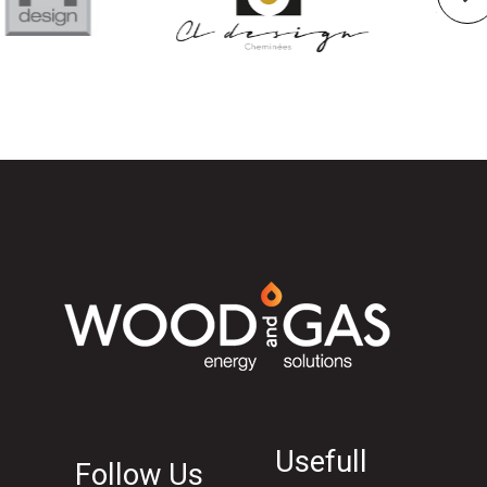
Usefull
Follow Us