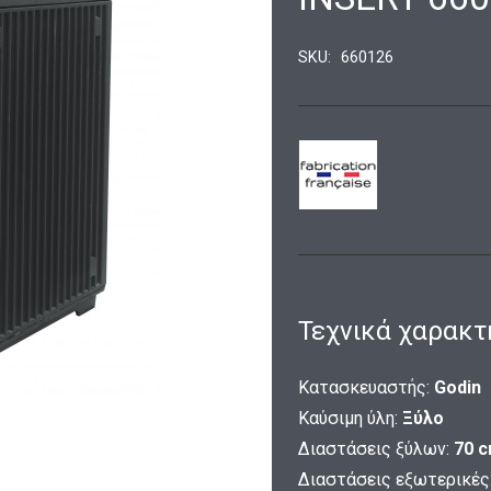
SKU:
660126
Τεχνικά χαρακτ
Κατασκευαστής:
Godin
Καύσιμη ύλη:
Ξύλο
Διαστάσεις ξύλων:
70 
Διαστάσεις εξωτερικές