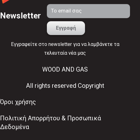
Newsletter
Εγγραφείτε στο newsletter για να λαμβάνετε τα
τελευταία νέα μας
WOOD AND GAS
All rights reserved Copyright
Όροι χρήσης
Πολιτική Απορρήτου & Προσωπικά
Δεδομένα