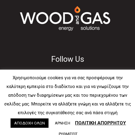
Follow Us
Χρησιμοποιούμε cookies για να σας προσφέρουμε την
καλύτερη εμπειρία στο διαδίκτυο και για να γνωρίζουμε την
απόδοση των διαφημίσεων μας και του περιεχομένου των
Usefull
σελίδας μας. Μπορείτε να αλλάξετε γνώμη και να αλλάξετε τις
επιλογές της συγκατάθεσης σας ανά πάσα στιγμή
E-mail
ΠΟΛΙΤΙΚΗ ΑΠΟΡΡΗΤΟΥ
ΑΠΟΔΟΧΗ ΟΛΩΝ
ΑΡΝΗΣΗ
Sitemap
ΡΥΘΜΙΣΕΙΣ