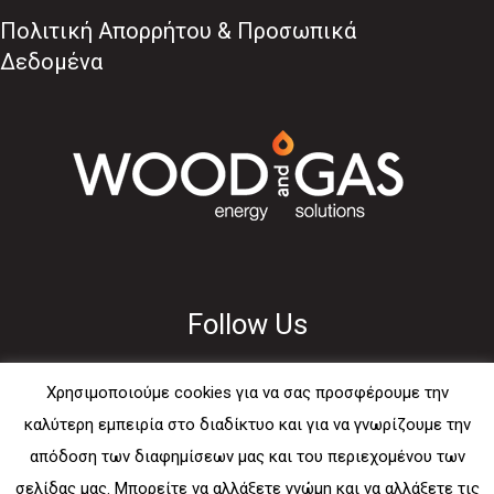
Πολιτική Απορρήτου & Προσωπικά
Δεδομένα
Follow Us
Χρησιμοποιούμε cookies για να σας προσφέρουμε την
καλύτερη εμπειρία στο διαδίκτυο και για να γνωρίζουμε την
απόδοση των διαφημίσεων μας και του περιεχομένου των
Usefull
σελίδας μας. Μπορείτε να αλλάξετε γνώμη και να αλλάξετε τις