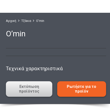
Αρχική
Τζάκια
O’min
O’min
Τεχνικά χαρακτηριστικά
Εκτύπωση
Ρωτήστε για το
προϊόντος
προϊόν