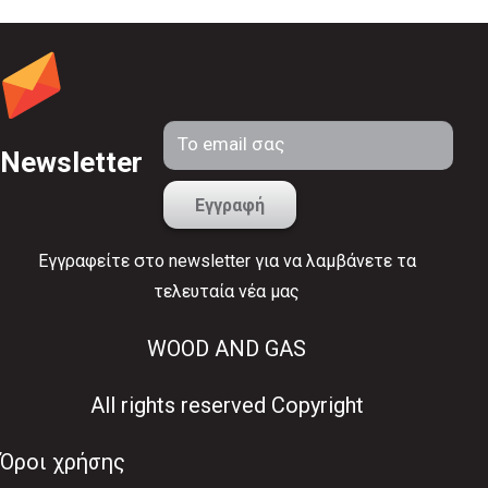
Newsletter
Εγγραφείτε στο newsletter για να λαμβάνετε τα
τελευταία νέα μας
WOOD AND GAS
All rights reserved Copyright
Όροι χρήσης