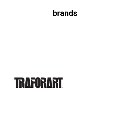
brands