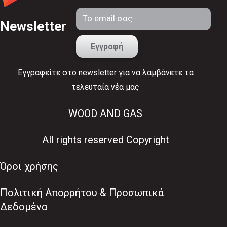
Newsletter
Εγγραφείτε στο newsletter για να λαμβάνετε τα
τελευταία νέα μας
WOOD AND GAS
All rights reserved Copyright
Όροι χρήσης
Πολιτική Απορρήτου & Προσωπικά
Δεδομένα