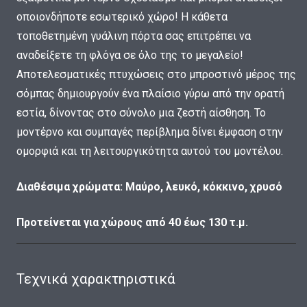
οποιονδήποτε εσωτερικό χώρο! Η κάθετα
τοποθετημένη γυάλινη πόρτα σας επιτρέπει να
αναδείξετε τη φλόγα σε όλο της το μεγαλείο!
Αποτελεσματικές πτυχώσεις στο μπροστινό μέρος της
σόμπας δημιουργούν ένα πλαίσιο γύρω από την ορατή
εστία, δίνοντας στο σύνολο μια ζεστή αίσθηση. Το
μοντέρνο και συμπαγές περίβλημα δίνει έμφαση στην
ομορφιά και τη λειτουργικότητα αυτού του μοντέλου.
Διαθέσιμα χρώματα: Μαύρο, λευκό, κόκκινο, χρυσό
Προτείνεται για χώρους από 40 έως 130 τ.μ.
Τεχνικά χαρακτηριστικά