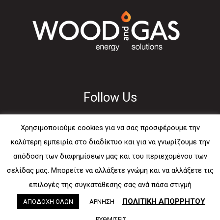
Follow Us
Χρησιμοποιούμε cookies για να σας προσφέρουμε την
καλύτερη εμπειρία στο διαδίκτυο και για να γνωρίζουμε την
απόδοση των διαφημίσεων μας και του περιεχομένου των
Usefull
σελίδας μας. Μπορείτε να αλλάξετε γνώμη και να αλλάξετε τις
επιλογές της συγκατάθεσης σας ανά πάσα στιγμή
E-mail
ΠΟΛΙΤΙΚΗ ΑΠΟΡΡΗΤΟΥ
ΑΠΟΔΟΧΗ ΟΛΩΝ
ΑΡΝΗΣΗ
Sitemap
ΡΥΘΜΙΣΕΙΣ