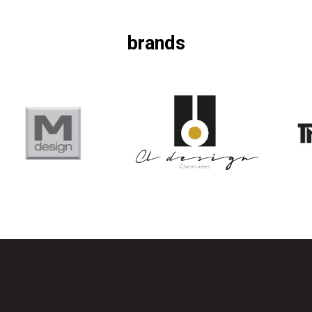
brands