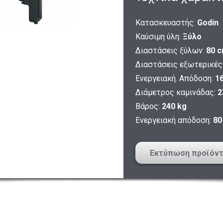
Κατασκευαστής:
Godin
Καύσιμη ύλη:
Ξύλο
Διαστάσεις ξύλων:
80 
Διαστάσεις εξωτερικές
Ενεργειακή. Απόδοση:
1
Διάμετρος καμινάδας:
2
Βάρος:
240 kg
Ενεργειακή απόδοση:
80
Εκτύπωση προϊόν