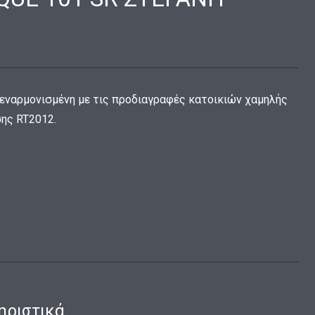
 εναρμονισμένη με τις προδιαγραφές κατοικιών χαμηλής
ης RT2012.
ηριστικά