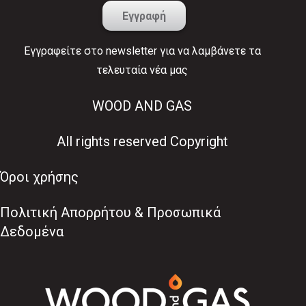
Εγγραφείτε στο newsletter για να λαμβάνετε τα
τελευταία νέα μας
WOOD AND GAS
All rights reserved Copyright
Όροι χρήσης
Πολιτική Απορρήτου & Προσωπικά
Δεδομένα