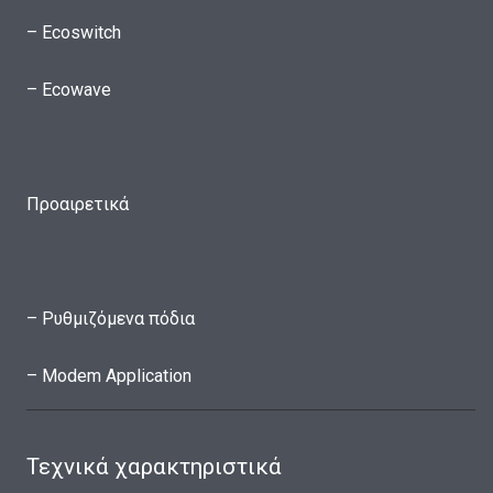
– Ecoswitch
– Ecowave
Προαιρετικά
– Ρυθμιζόμενα πόδια
– Modem Application
Τεχνικά χαρακτηριστικά