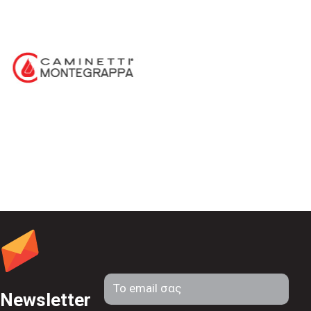
Newsletter