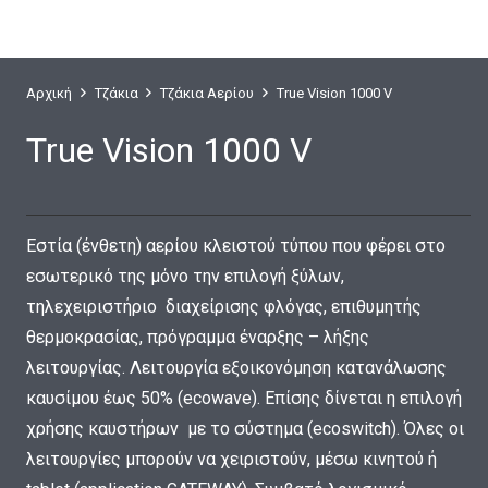
Αρχική
Τζάκια
Τζάκια Αερίου
True Vision 1000 V
True Vision 1000 V
Εστία (ένθετη) αερίου κλειστού τύπου που φέρει στο
εσωτερικό της μόνο την επιλογή ξύλων,
τηλεχειριστήριο διαχείρισης φλόγας, επιθυμητής
θερμοκρασίας, πρόγραμμα έναρξης – λήξης
λειτουργίας. Λειτουργία εξοικονόμηση κατανάλωσης
καυσίμου έως 50% (ecowave). Επίσης δίνεται η επιλογή
χρήσης καυστήρων με το σύστημα (ecoswitch). Όλες οι
λειτουργίες μπορούν να χειριστούν, μέσω κινητού ή