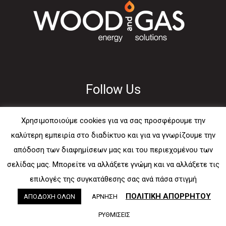
Follow Us
Χρησιμοποιούμε cookies για να σας προσφέρουμε την
καλύτερη εμπειρία στο διαδίκτυο και για να γνωρίζουμε την
απόδοση των διαφημίσεων μας και του περιεχομένου των
Usefull
σελίδας μας. Μπορείτε να αλλάξετε γνώμη και να αλλάξετε τις
επιλογές της συγκατάθεσης σας ανά πάσα στιγμή
E-mail
ΠΟΛΙΤΙΚΗ ΑΠΟΡΡΗΤΟΥ
ΑΠΟΔΟΧΗ ΟΛΩΝ
ΑΡΝΗΣΗ
Sitemap
ΡΥΘΜΙΣΕΙΣ