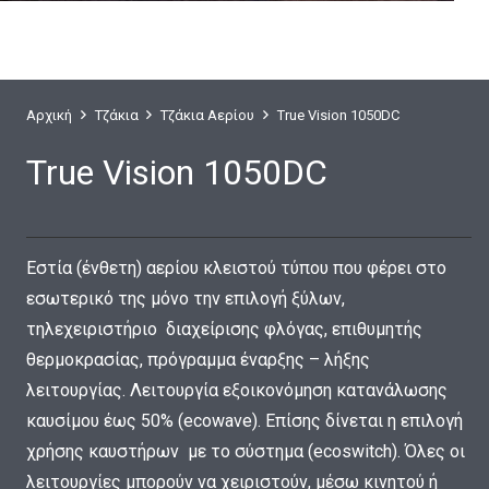
Αρχική
Τζάκια
Τζάκια Αερίου
True Vision 1050DC
True Vision 1050DC
Εστία (ένθετη) αερίου κλειστού τύπου που φέρει στο
εσωτερικό της μόνο την επιλογή ξύλων,
τηλεχειριστήριο διαχείρισης φλόγας, επιθυμητής
θερμοκρασίας, πρόγραμμα έναρξης – λήξης
λειτουργίας. Λειτουργία εξοικονόμηση κατανάλωσης
καυσίμου έως 50% (ecowave). Επίσης δίνεται η επιλογή
χρήσης καυστήρων με το σύστημα (ecoswitch). Όλες οι
λειτουργίες μπορούν να χειριστούν, μέσω κινητού ή