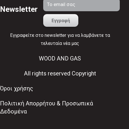
Newsletter
Εγγραφείτε στο newsletter για να λαμβάνετε τα
τελευταία νέα μας
WOOD AND GAS
All rights reserved Copyright
Όροι χρήσης
Πολιτική Απορρήτου & Προσωπικά
Δεδομένα