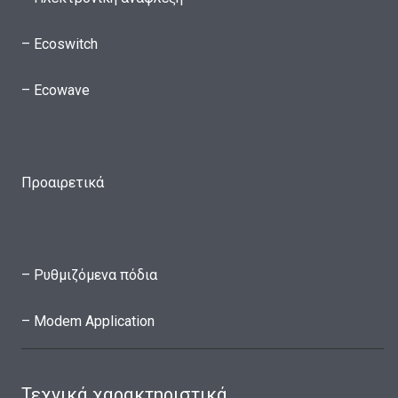
– Ecoswitch
– Ecowave
Προαιρετικά
– Ρυθμιζόμενα πόδια
– Modem Application
Τεχνικά χαρακτηριστικά