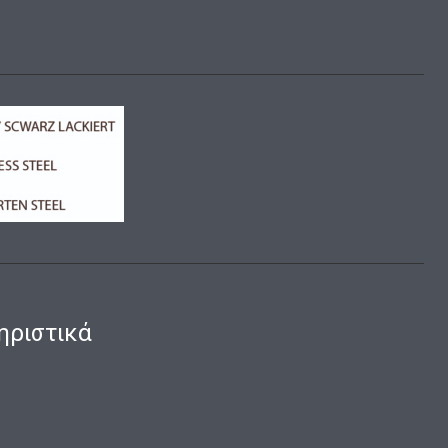
ηριστικά