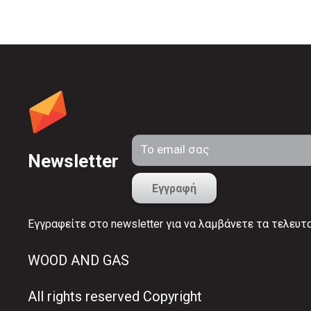
Newsletter
Εγγραφείτε στο newsletter για να λαμβάνετε τα τελευτ
WOOD AND GAS
All rights reserved Copyright