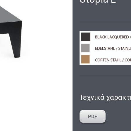
Τεχνικά χαρακτ
PDF