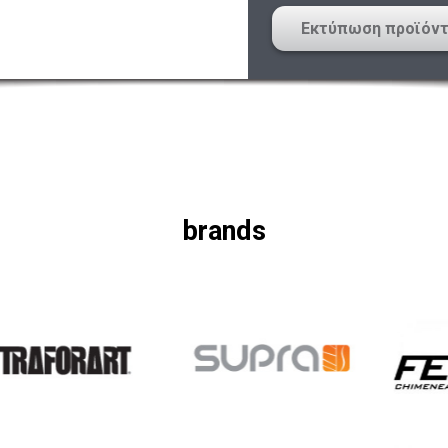
Εκτύπωση προϊόν
brands