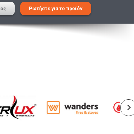
τος
Ρωτήστε για το προϊόν