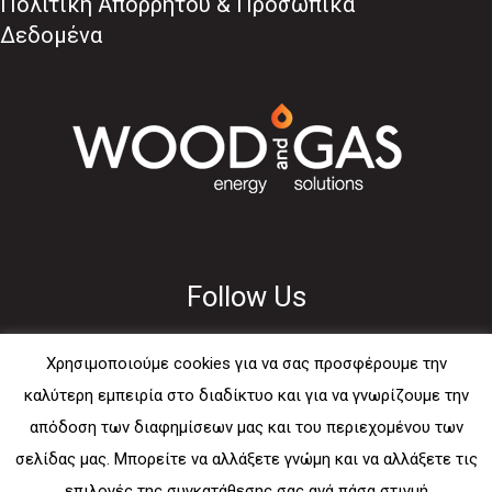
Πολιτική Απορρήτου & Προσωπικά
Δεδομένα
Follow Us
Χρησιμοποιούμε cookies για να σας προσφέρουμε την
καλύτερη εμπειρία στο διαδίκτυο και για να γνωρίζουμε την
απόδοση των διαφημίσεων μας και του περιεχομένου των
Usefull
σελίδας μας. Μπορείτε να αλλάξετε γνώμη και να αλλάξετε τις
επιλογές της συγκατάθεσης σας ανά πάσα στιγμή