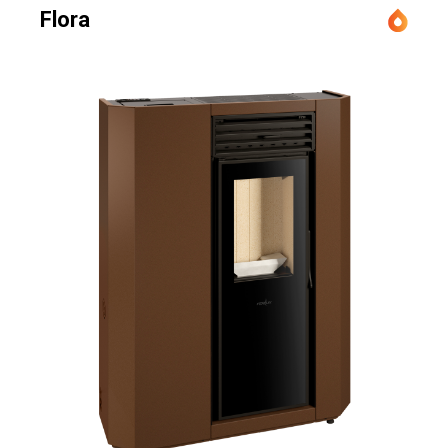
Flora