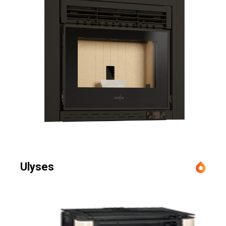
Ulyses