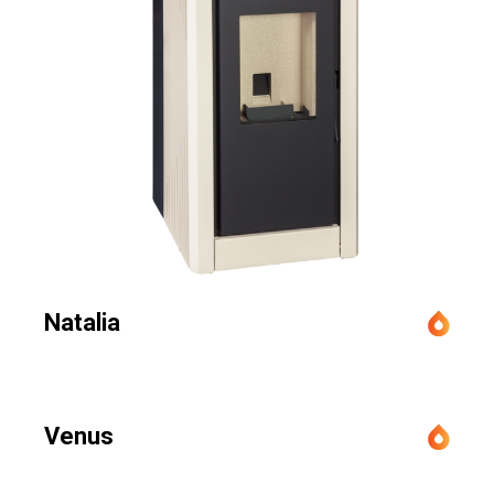
Natalia
Venus