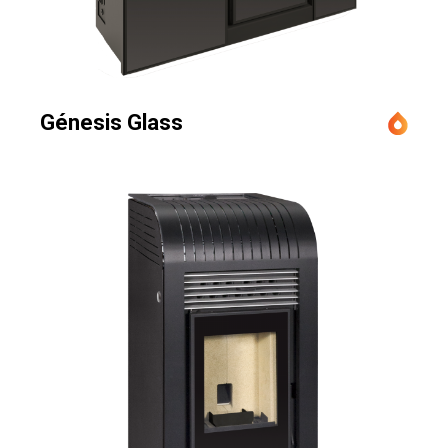
Génesis Glass