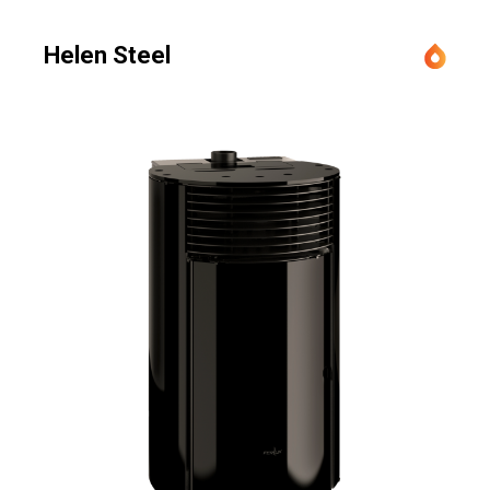
Helen Steel