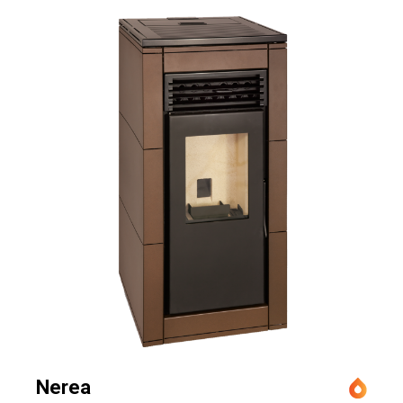
Nerea