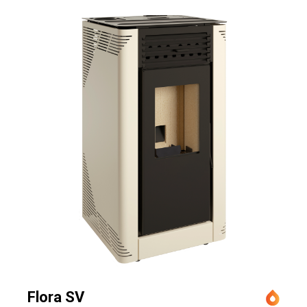
Flora SV