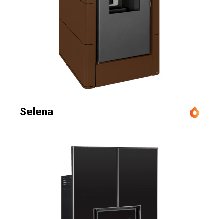
Selena