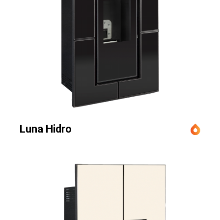
Luna Hidro