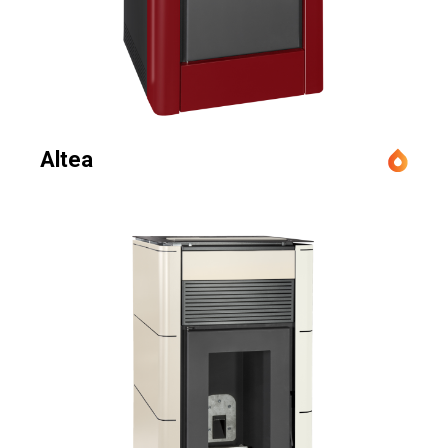
Altea