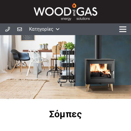
Κατηγορίες
Σόμπες