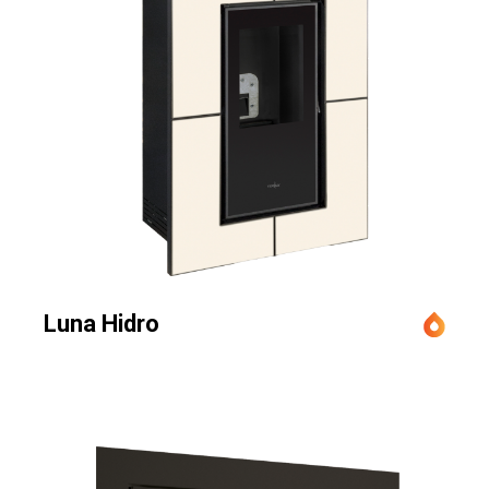
Luna Hidro