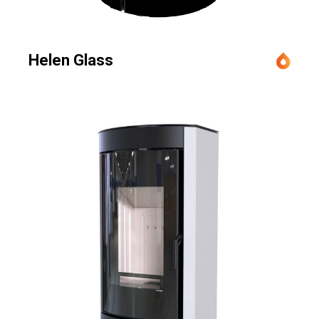
Helen Glass