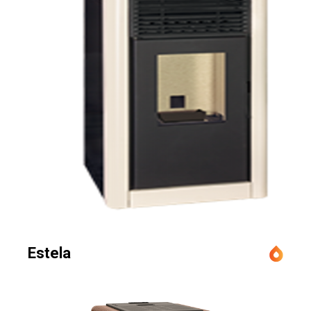
Estela