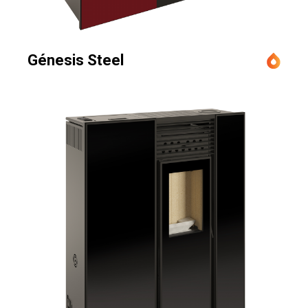
Génesis Steel