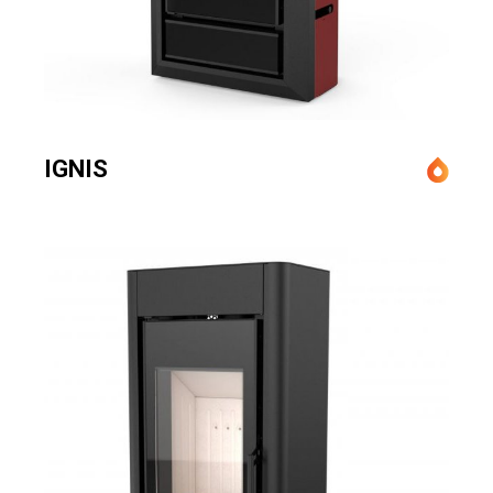
IGNIS