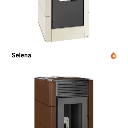
Selena