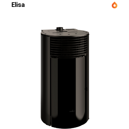
Elisa