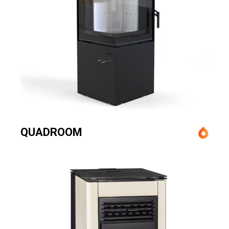
QUADROOM