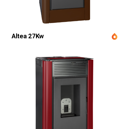
Altea 27Kw