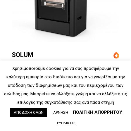
SOLUM
Χρησιμοποιούμε cookies για να σας προσφέρουμε την
καλύτερη εμπειρία στο διαδίκτυο και για να γνωρίζουμε την
απόδοση των διαφημίσεων μας και του περιεχομένου των
σελίδας μας. Μπορείτε να αλλάξετε γνώμη και να αλλάξετε τις
επιλογές της συγκατάθεσης σας ανά πάσα στιγμή
ΠΟΛΙΤΙΚΗ ΑΠΟΡΡΗΤΟΥ
ΑΠΟΔΟΧΗ ΟΛΩΝ
ΑΡΝΗΣΗ
ΡΥΘΜΙΣΕΙΣ