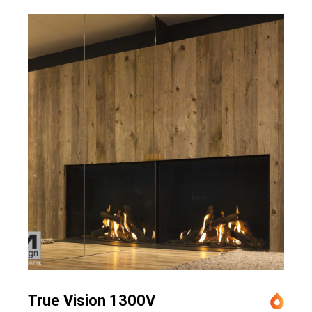
True Vision 1300V