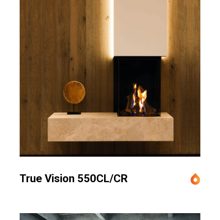
True Vision 550CL/CR