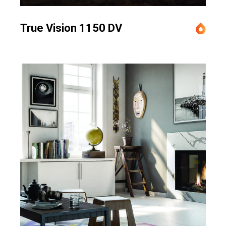
True Vision 1150 DV