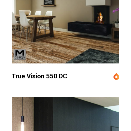
True Vision 550 DC