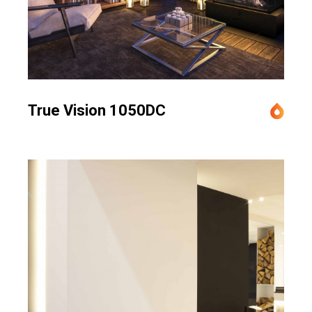
True Vision 1050DC