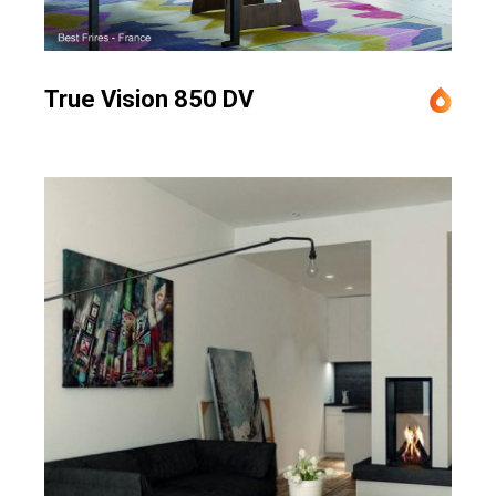
True Vision 850 DV