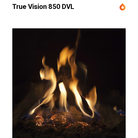
True Vision 850 DVL