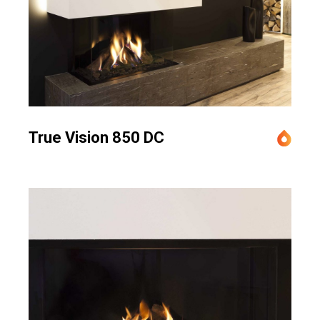
True Vision 850 DC