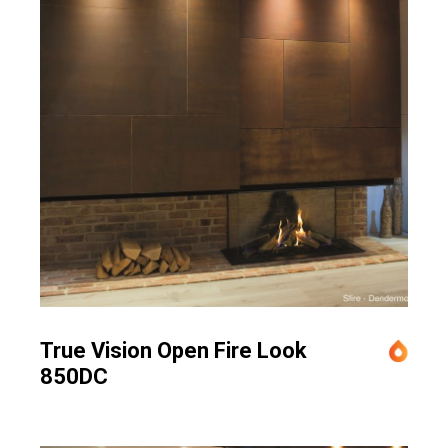
True Vision Open Fire Look
850DC