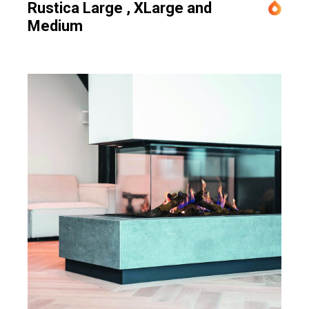
Rustica Large , XLarge and
Medium