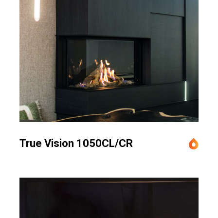
True Vision 1050CL/CR