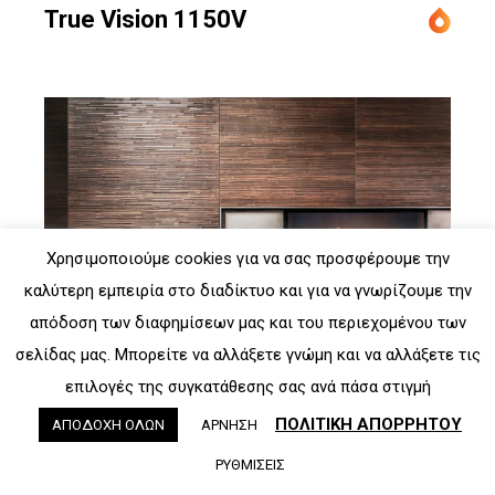
True Vision 1150V
Χρησιμοποιούμε cookies για να σας προσφέρουμε την
καλύτερη εμπειρία στο διαδίκτυο και για να γνωρίζουμε την
απόδοση των διαφημίσεων μας και του περιεχομένου των
σελίδας μας. Μπορείτε να αλλάξετε γνώμη και να αλλάξετε τις
επιλογές της συγκατάθεσης σας ανά πάσα στιγμή
ΠΟΛΙΤΙΚΗ ΑΠΟΡΡΗΤΟΥ
ΑΠΟΔΟΧΗ ΟΛΩΝ
ΑΡΝΗΣΗ
ΡΥΘΜΙΣΕΙΣ