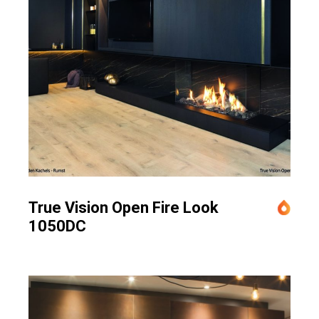
True Vision Open Fire Look
1050DC