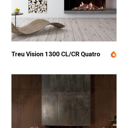
Treu Vision 1300 CL/CR Quatro