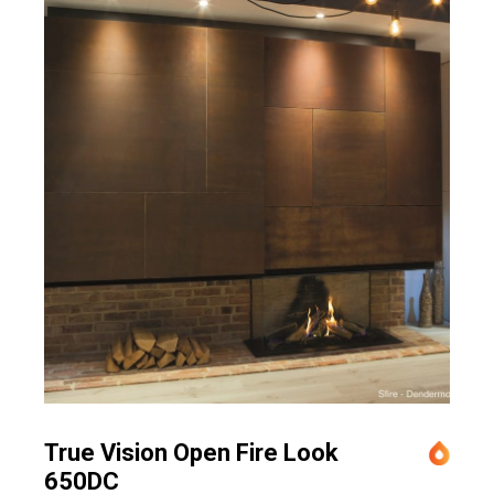
True Vision Open Fire Look
650DC