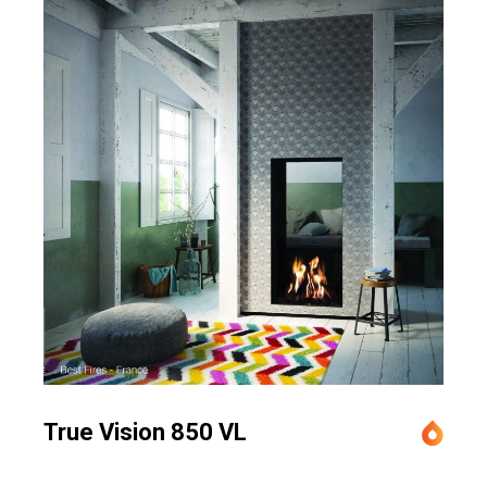
True Vision 850 VL