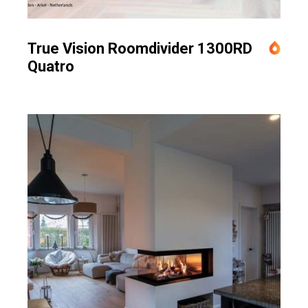
True Vision Roomdivider 1300RD
Quatro