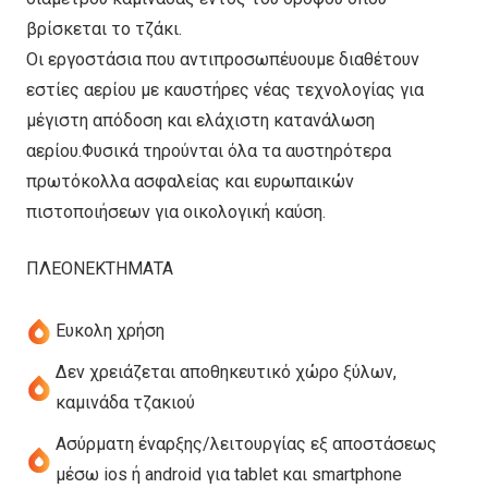
βρίσκεται το τζάκι.
Οι εργοστάσια που αντιπροσωπέυουμε διαθέτουν
εστίες αερίου με καυστήρες νέας τεχνολογίας για
μέγιστη απόδοση και ελάχιστη κατανάλωση
αερίου.Φυσικά τηρούνται όλα τα αυστηρότερα
πρωτόκολλα ασφαλείας και ευρωπαικών
πιστοποιήσεων για οικολογική καύση.
ΠΛΕΟΝΕΚΤΗΜΑΤΑ
Ευκολη χρήση
Δεν χρειάζεται αποθηκευτικό χώρο ξύλων,
καμινάδα τζακιού
Ασύρματη έναρξης/λειτουργίας εξ αποστάσεως
μέσω ios ή android για tablet και smartphone