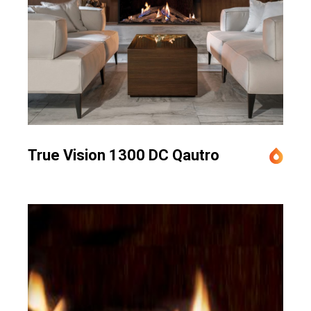
True Vision 1300 DC Qautro