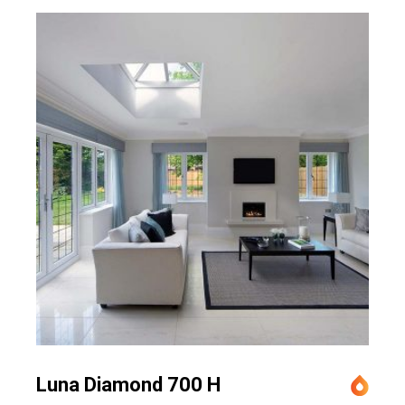
Luna Diamond 700 H