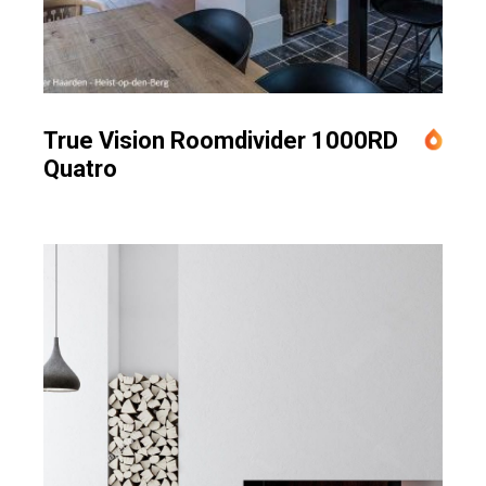
True Vision Roomdivider 1000RD
Quatro