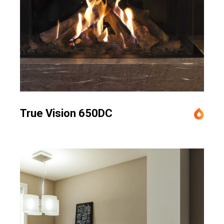
True Vision 650DC