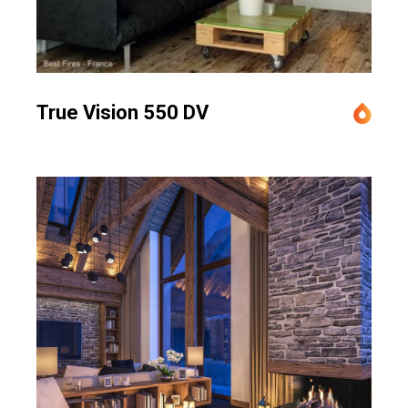
True Vision 550 DV