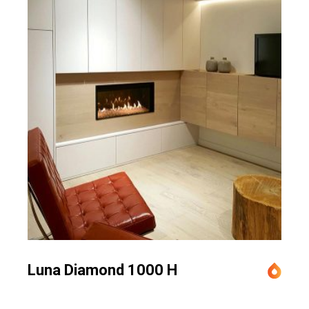
Luna Diamond 1000 H